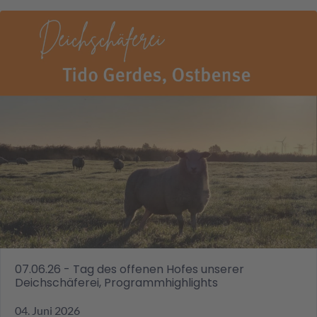
07.06.26 - Tag des offenen Hofes unserer
Deichschäferei, Programmhighlights
04. Juni 2026