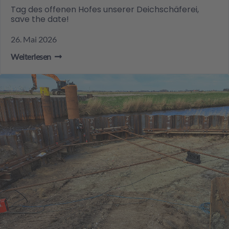
Tag des offenen Hofes unserer Deichschäferei,
save the date!
26. Mai 2026
Weiterlesen