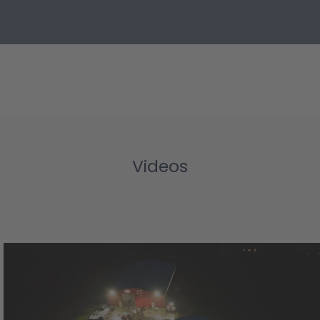
Videos