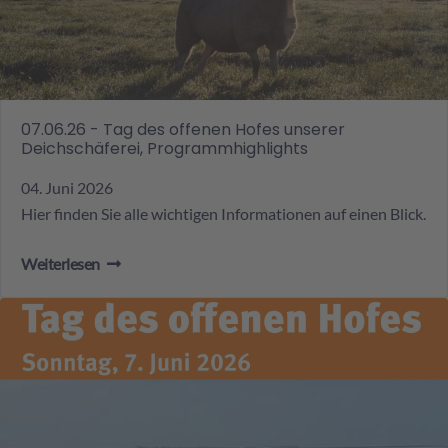
07.06.26 - Tag des offenen Hofes unserer
Deichschäferei, Programmhighlights
04. Juni 2026
Hier finden Sie alle wichtigen Informationen auf einen Blick.
Weiterlesen