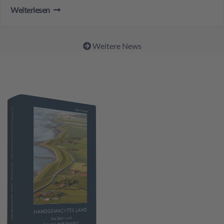
Weiterlesen
Weitere News