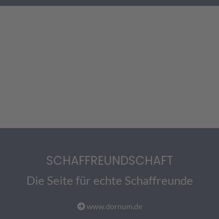
SCHAFFREUNDSCHAFT
Die Seite für echte Schaffreunde
www.dornum.de