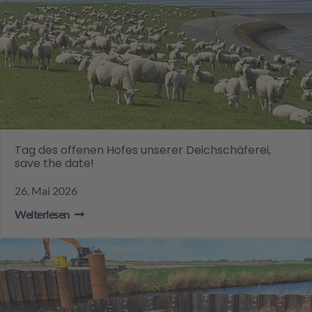
Tag des offenen Hofes unserer Deichschäferei,
save the date!
26. Mai 2026
Weiterlesen