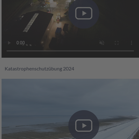
Katastrophenschutzübung 2024