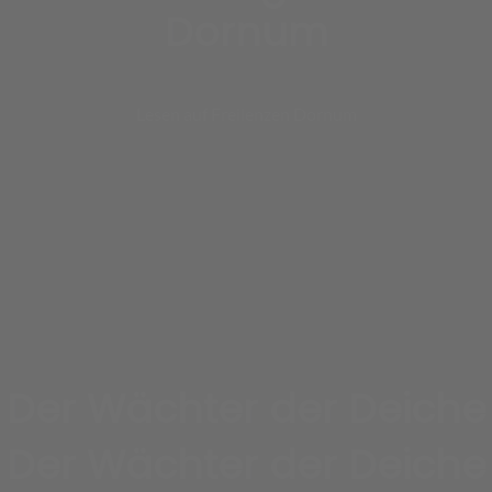
Dornum
Lesen auf Freilenzen Dornum
Der Wächter der Deiche
Der Wächter der Deiche