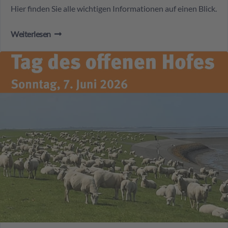
Hier finden Sie alle wichtigen Informationen auf einen Blick.
Weiterlesen