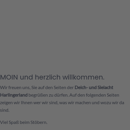
MOIN und herzlich willkommen.
Wir freuen uns, Sie auf den Seiten der
Deich- und Sielacht
Harlingerland
begrüßen zu dürfen. Auf den folgenden Seiten
zeigen wir Ihnen wer wir sind, was wir machen und wozu wir da
sind.
Viel Spaß beim Stöbern.