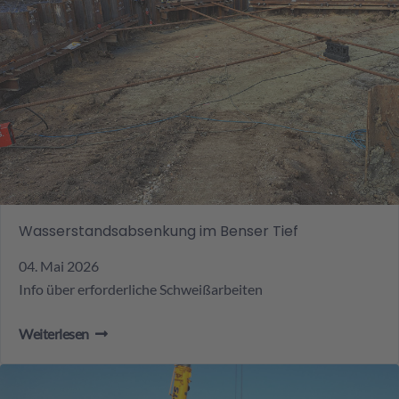
Wasserstandsabsenkung im Benser Tief
04. Mai 2026
Info über erforderliche Schweißarbeiten
Weiterlesen