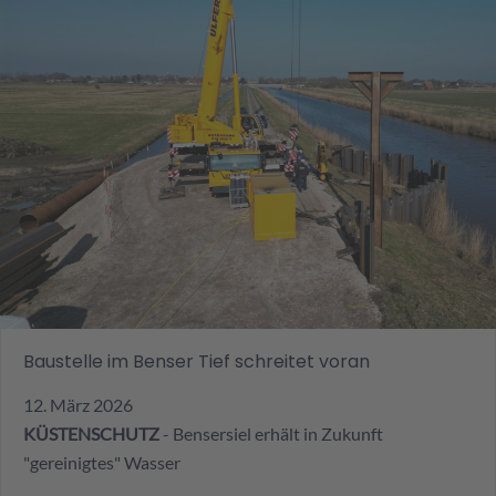
Baustelle im Benser Tief schreitet voran
12. März 2026
KÜSTENSCHUTZ
- Bensersiel erhält in Zukunft
"gereinigtes" Wasser