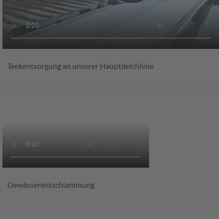
Teekentsorgung an unserer Hauptdeichlinie
Gewässerentschlammung