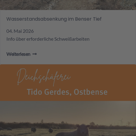
Wasserstandsabsenkung im Benser Tief
04. Mai 2026
Info über erforderliche Schweißarbeiten
Weiterlesen