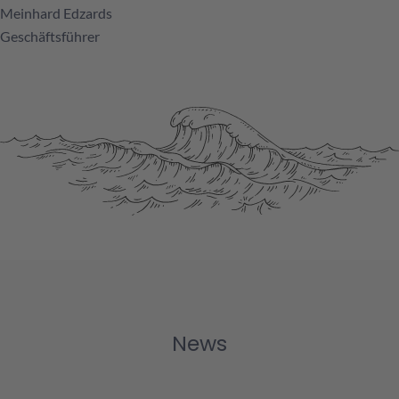
Meinhard Edzards
Geschäftsführer
News