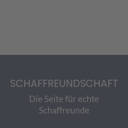
SCHAFFREUNDSCHAFT
Die Seite für echte
Schaffreunde