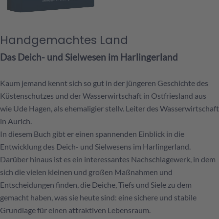
Handgemachtes Land
Das Deich- und Sielwesen im Harlingerland
Kaum jemand kennt sich so gut in der jüngeren Geschichte des
Küstenschutzes und der Wasserwirtschaft in Ostfriesland aus
wie Ude Hagen, als ehemaligier stellv. Leiter des Wasserwirtschaft
in Aurich.
In diesem Buch gibt er einen spannenden Einblick in die
Entwicklung des Deich- und Sielwesens im Harlingerland.
Darüber hinaus ist es ein interessantes Nachschlagewerk, in dem
sich die vielen kleinen und großen Maßnahmen und
Entscheidungen finden, die Deiche, Tiefs und Siele zu dem
gemacht haben, was sie heute sind: eine sichere und stabile
Grundlage für einen attraktiven Lebensraum.