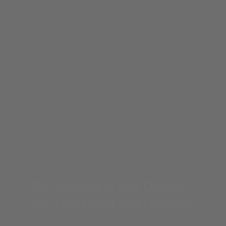
Der Deichgraf aus Dornum
Der Deichgraf aus Dornum