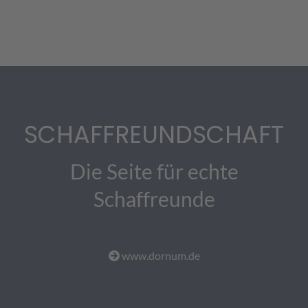
SCHAFFREUNDSCHAFT
Die Seite für echte
Schaffreunde
www.dornum.de